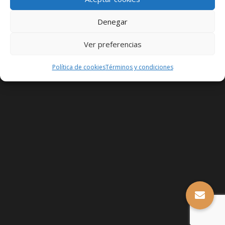
Denegar
Ver preferencias
Política de cookies
Términos y condiciones