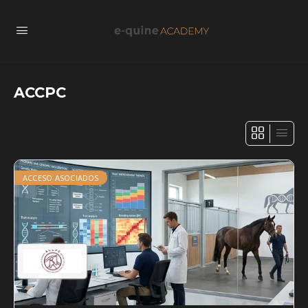
ACCPC
ACCESO ASOCIADOS