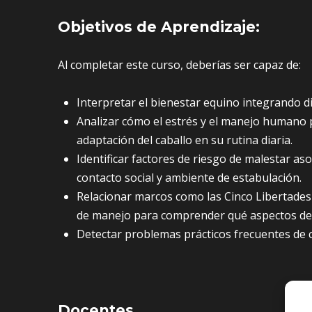
Objetivos de Aprendizaje:
Al completar este curso, deberías ser capaz de:​
Interpretar el bienestar equino integrando d
Analizar cómo el estrés y el manejo humano p
adaptación del caballo en su rutina diaria.
Identificar factores de riesgo de malestar aso
contacto social y ambiente de estabulación.
Relacionar marcos como las Cinco Libertades
de manejo para comprender qué aspectos del
Detectar problemas prácticos frecuentes de 
Docentes