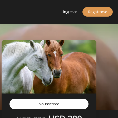
Ingresar
Registrarse
No Inscripto