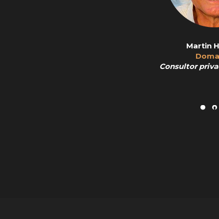
Martin 
Doma
Consultor priva