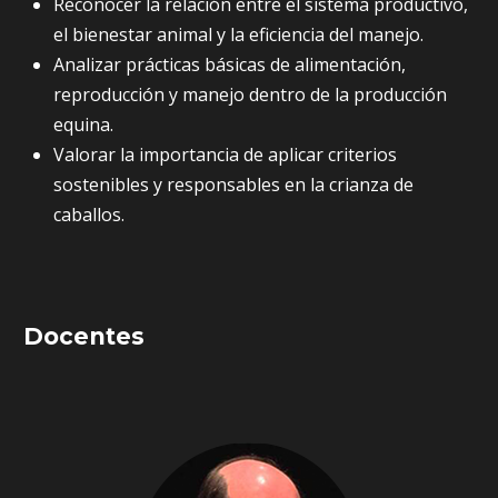
Reconocer la relación entre el sistema productivo,
el bienestar animal y la eficiencia del manejo.
Analizar prácticas básicas de alimentación,
reproducción y manejo dentro de la producción
equina.
Valorar la importancia de aplicar criterios
sostenibles y responsables en la crianza de
caballos.
Docentes