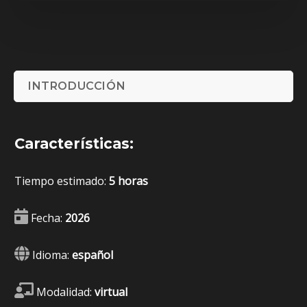
INTRODUCCIÓN
Características:
Tiempo estimado:
5 horas
Fecha:
2026
Idioma:
español
Modalidad:
virtual