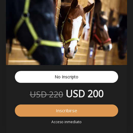
No Inscripto
USD 200
USD 220
Inscribirse
Acceso inmediato