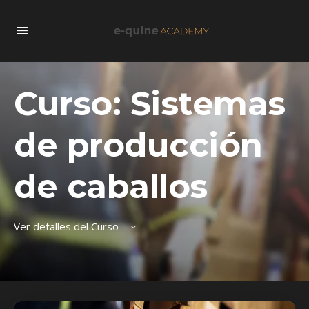
Curso: Sistemas
de producción
de caballos
Ver detalles del Curso