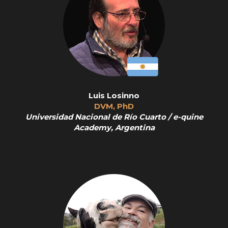
Luis Losinno
DVM, PhD
Universidad Nacional de Río Cuarto / e-quine
Academy, Argentina