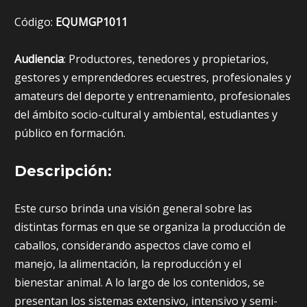
Código:
EQUMGP1011
Audiencia
: Productores, tenedores y propietarios,
gestores y emprendedores ecuestres, profesionales y
amateurs del deporte y entrenamiento, profesionales
del ámbito socio-cultural y ambiental, estudiantes y
público en formación.
Descripción:
Este curso brinda una visión general sobre las
distintas formas en que se organiza la producción de
caballos, considerando aspectos clave como el
manejo, la alimentación, la reproducción y el
bienestar animal. A lo largo de los contenidos, se
presentan los sistemas extensivo, intensivo y semi-