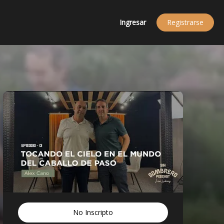
Ingresar
Registrarse
No Inscripto