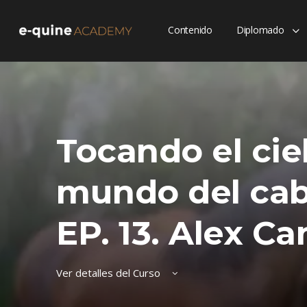
Contenido
Diplomado
Tocando el cie
mundo del caba
EP. 13. Alex Ca
Ver detalles del Curso