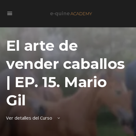
El arte de
vender caballos
| EP. 15. Mario
Gil
Ver detalles del Curso