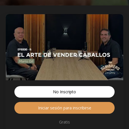
No Inscripto
Iniciar sesión para inscribirse
Gratis