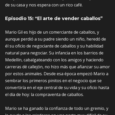
de su casa y nos espera con un rico café.
Episodio 15: “El arte de vender caballos”
Mario Gil es hijo de un comerciante de caballos, y
aunque perdió a su padre siendo un niño, heredó de
él su oficio de negociante de caballos y su habilidad
natural para negociar. Su infancia en los barrios de
Medellín, cabalgateando con los amigos y haciendo
carreras dé callejón, no hizo más que afianzar su amor
por estos animales. Desde esa época empezó Mario a
sembrar los primeros pinitos en el negocio que se
convertiría en el eje central de su vida y su oficio hasta
el día de hoy: la compraventa de caballos.
Mario se ha ganado la confianza de todo un gremio, y