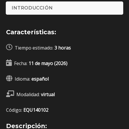
INTRODUCCIÓN
Características:
Tiempo estimado:
3 horas
Fecha:
11 de mayo (2026)
Idioma:
español
Modalidad:
virtual
Código:
EQU140102
Descripción: