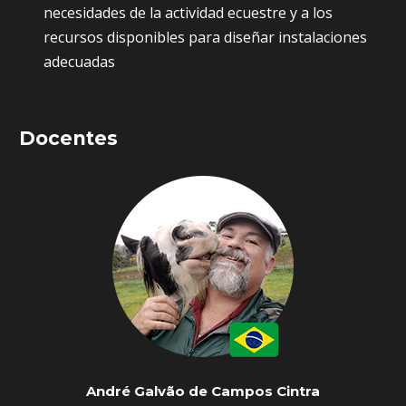
necesidades de la actividad ecuestre y a los
recursos disponibles para diseñar instalaciones
adecuadas
Docentes
André Galvão de Campos Cintra