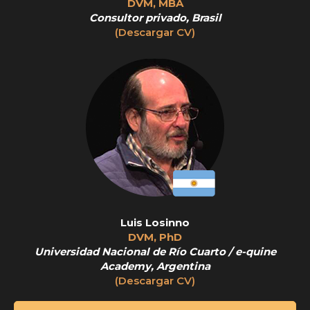
DVM, MBA
Consultor privado, Brasil
(Descargar CV)
Luis Losinno
DVM, PhD
Universidad Nacional de Río Cuarto / e-quine
Academy, Argentina
(Descargar CV)