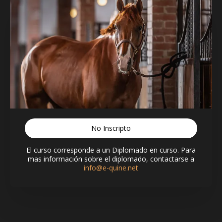
No Inscripto
El curso corresponde a un Diplomado en curso. Para
mas información sobre el diplomado, contactarse a
info@e-quine.net