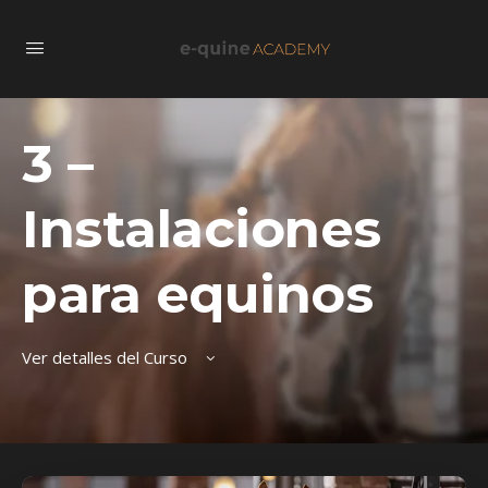
3 –
Instalaciones
para equinos
Ver detalles del Curso