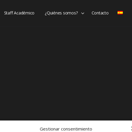
Staff Académico
¿Quiénes somos?
Contacto
Gestionar consentimiento